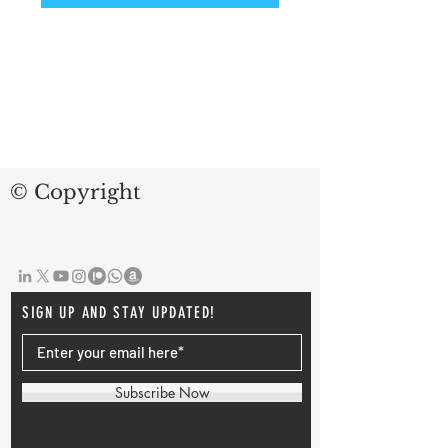
© Copyright
SIGN UP AND STAY UPDATED!
Subscribe Now