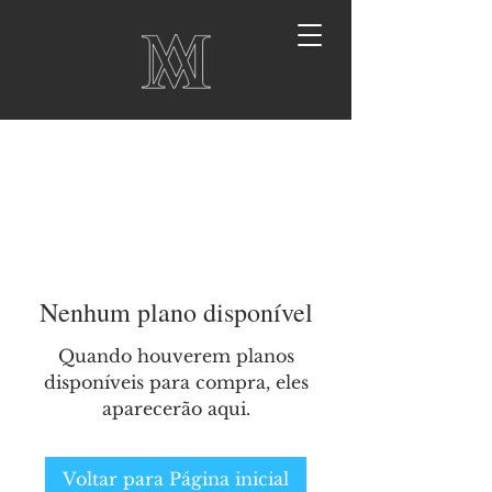
Nenhum plano disponível
Quando houverem planos
disponíveis para compra, eles
aparecerão aqui.
Voltar para Página inicial